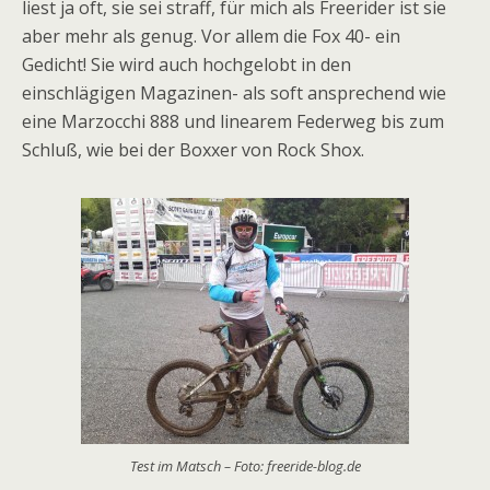
liest ja oft, sie sei straff, für mich als Freerider ist sie
aber mehr als genug. Vor allem die Fox 40- ein
Gedicht! Sie wird auch hochgelobt in den
einschlägigen Magazinen- als soft ansprechend wie
eine Marzocchi 888 und linearem Federweg bis zum
Schluß, wie bei der Boxxer von Rock Shox.
Test im Matsch – Foto: freeride-blog.de