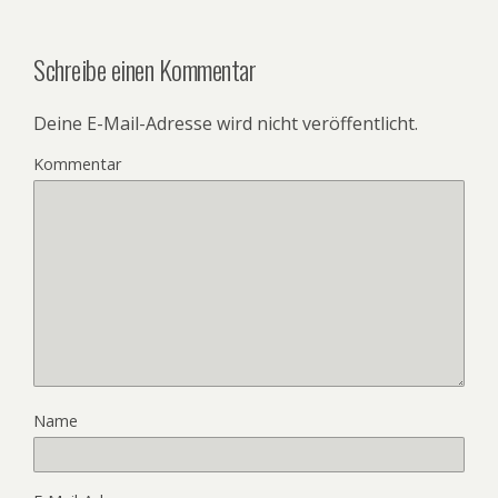
Schreibe einen Kommentar
Deine E-Mail-Adresse wird nicht veröffentlicht.
Kommentar
Name