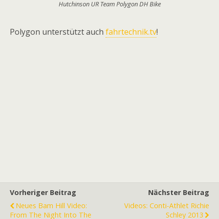
Hutchinson UR Team Polygon DH Bike
Polygon unterstützt auch
fahrtechnik.tv
!
Vorheriger Beitrag
Nächster Beitrag
Neues Bam Hill Video:
Videos: Conti-Athlet Richie
From The Night Into The
Schley 2013