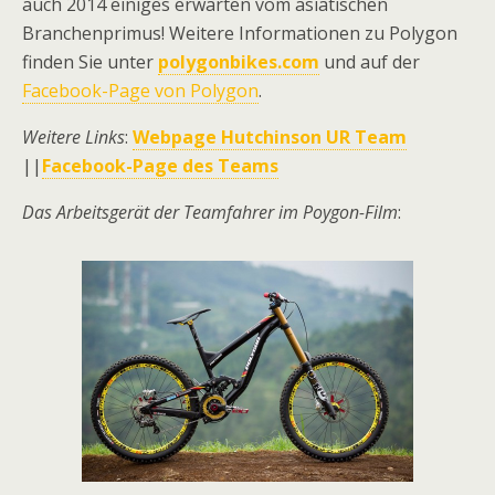
auch 2014 einiges erwarten vom asiatischen
Branchenprimus! Weitere Informationen zu Polygon
finden Sie unter
polygonbikes.com
und auf der
Facebook-Page von Polygon
.
Weitere Links
:
Webpage Hutchinson UR Team
||
Facebook-Page des Teams
Das Arbeitsgerät der Teamfahrer im Poygon-Film
: