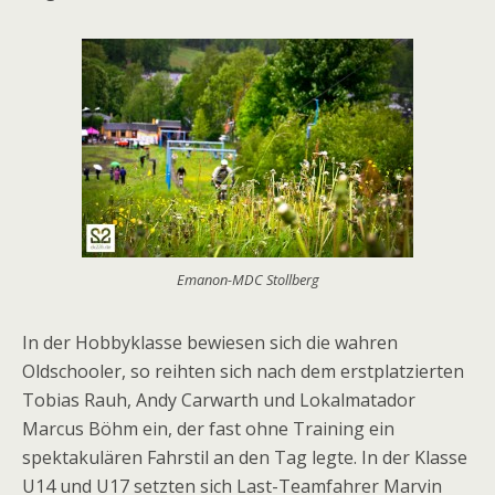
Emanon-MDC Stollberg
In der Hobbyklasse bewiesen sich die wahren
Oldschooler, so reihten sich nach dem erstplatzierten
Tobias Rauh, Andy Carwarth und Lokalmatador
Marcus Böhm ein, der fast ohne Training ein
spektakulären Fahrstil an den Tag legte. In der Klasse
U14 und U17 setzten sich Last-Teamfahrer Marvin