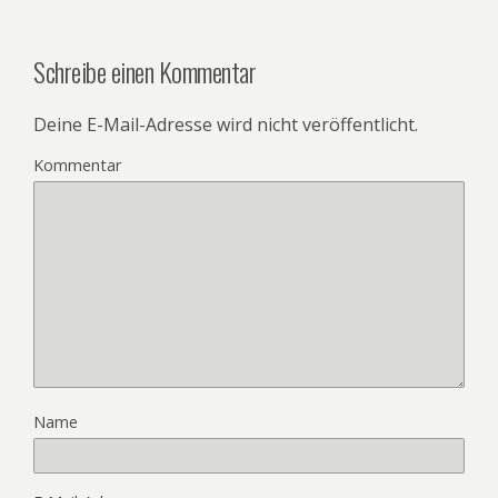
Schreibe einen Kommentar
Deine E-Mail-Adresse wird nicht veröffentlicht.
Kommentar
Name