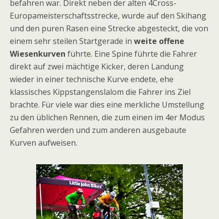
befahren war. Direkt neben der alten 4Cross-
Europameisterschaftsstrecke, wurde auf den Skihang
und den puren Rasen eine Strecke abgesteckt, die von
einem sehr steilen Startgerade in
weite offene
Wiesenkurven
führte. Eine Spine führte die Fahrer
direkt auf zwei mächtige Kicker, deren Landung
wieder in einer technische Kurve endete, ehe
klassisches Kippstangenslalom die Fahrer ins Ziel
brachte. Für viele war dies eine merkliche Umstellung
zu den üblichen Rennen, die zum einen im 4er Modus
Gefahren werden und zum anderen ausgebaute
Kurven aufweisen.