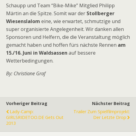
Schaupp und Team “Bike-Mike” Mitglied Philipp
Märtin an die Spitze. Somit war der
Stollberger
Wiesenslalom
eine, wie erwartet, schmutzige und
super organisierte Angelegenheit. Wir danken allen
Sponsoren und Helfern, die die Veranstaltung möglich
gemacht haben und hoffen fürs nächste Rennen
am
15./16. Juni in Waldsassen
auf bessere
Wetterbedingungen.
By: Christiane Graf
Vorheriger Beitrag
Nächster Beitrag
Lady-Camp:
Trailer Zum Spielfilmprojekt:
GIRLSRIDETOO.DE Gets Out
Der Letzte Drop
2013