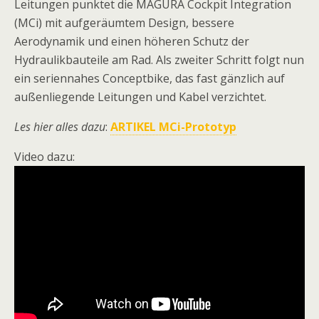
Leitungen punktet die MAGURA Cockpit Integration
(MCi) mit aufgeräumtem Design, bessere
Aerodynamik und einen höheren Schutz der
Hydraulikbauteile am Rad. Als zweiter Schritt folgt nun
ein seriennahes Conceptbike, das fast gänzlich auf
außenliegende Leitungen und Kabel verzichtet.
Les hier alles dazu
:
ARTIKEL MCi-Prototyp
Video dazu: