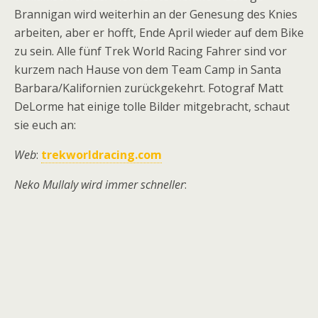
Brannigan wird weiterhin an der Genesung des Knies
arbeiten, aber er hofft, Ende April wieder auf dem Bike
zu sein. Alle fünf Trek World Racing Fahrer sind vor
kurzem nach Hause von dem Team Camp in Santa
Barbara/Kalifornien zurückgekehrt. Fotograf Matt
DeLorme hat einige tolle Bilder mitgebracht, schaut
sie euch an:
Web
:
trekworldracing.com
Neko Mullaly wird immer schneller
: