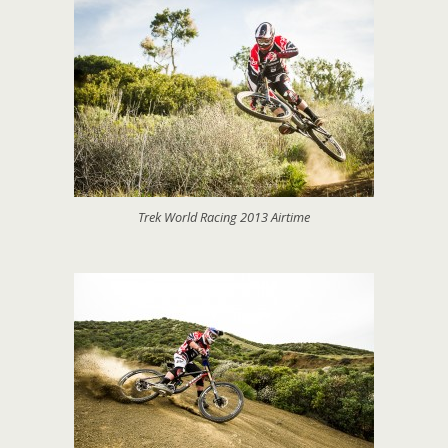
Trek World Racing 2013 Airtime