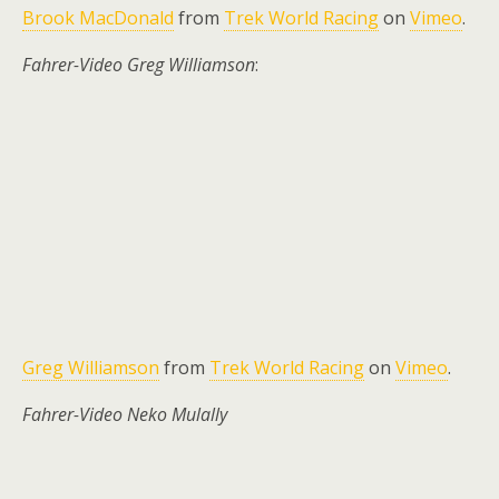
Brook MacDonald
from
Trek World Racing
on
Vimeo
.
Fahrer-Video Greg Williamson
:
Greg Williamson
from
Trek World Racing
on
Vimeo
.
Fahrer-Video Neko Mulally