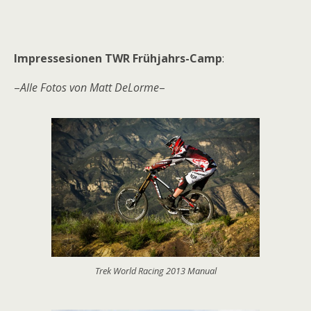
Impressesionen TWR Frühjahrs-Camp
:
–
Alle Fotos von Matt DeLorme
–
Trek World Racing 2013 Manual