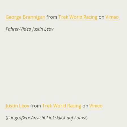
George Brannigan
from
Trek World Racing
on
Vimeo
.
Fahrer-Video Justin Leov
Justin Leov
from
Trek World Racing
on
Vimeo
.
(
Für größere Ansicht Linksklick auf Fotos!
)