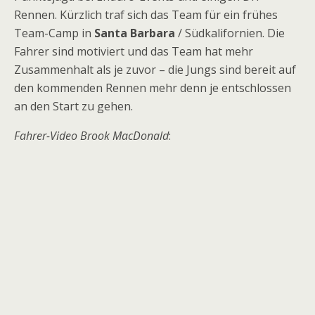
Rennen. Kürzlich traf sich das Team für ein frühes
Team-Camp in
Santa Barbara
/ Südkalifornien. Die
Fahrer sind motiviert und das Team hat mehr
Zusammenhalt als je zuvor – die Jungs sind bereit auf
den kommenden Rennen mehr denn je entschlossen
an den Start zu gehen.
Fahrer-Video Brook MacDonald
: