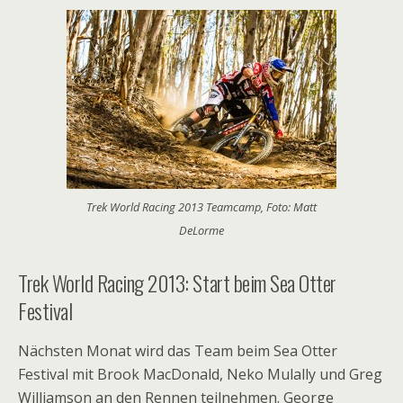
Trek World Racing 2013 Teamcamp, Foto: Matt
DeLorme
Trek World Racing 2013: Start beim Sea Otter
Festival
Nächsten Monat wird das Team beim Sea Otter
Festival mit Brook MacDonald, Neko Mulally und Greg
Williamson an den Rennen teilnehmen. George