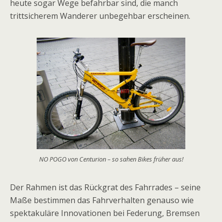
heute sogar Wege befahrbar sind, die manch
trittsicherem Wanderer unbegehbar erscheinen.
NO POGO von Centurion – so sahen Bikes früher aus!
Der Rahmen ist das Rückgrat des Fahrrades – seine
Maße bestimmen das Fahrverhalten genauso wie
spektakuläre Innovationen bei Federung, Bremsen