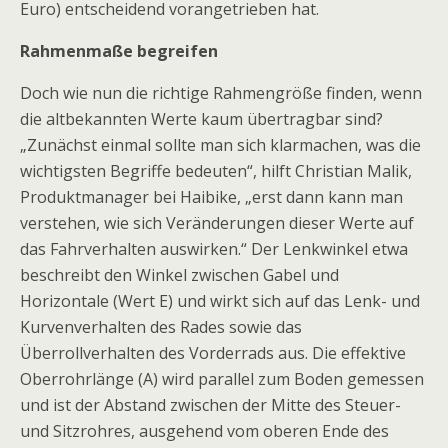
Euro) entscheidend vorangetrieben hat.
Rahmenmaße begreifen
Doch wie nun die richtige Rahmengröße finden, wenn
die altbekannten Werte kaum übertragbar sind?
„Zunächst einmal sollte man sich klarmachen, was die
wichtigsten Begriffe bedeuten“, hilft Christian Malik,
Produktmanager bei Haibike, „erst dann kann man
verstehen, wie sich Veränderungen dieser Werte auf
das Fahrverhalten auswirken.“ Der Lenkwinkel etwa
beschreibt den Winkel zwischen Gabel und
Horizontale (Wert E) und wirkt sich auf das Lenk- und
Kurvenverhalten des Rades sowie das
Überrollverhalten des Vorderrads aus. Die effektive
Oberrohrlänge (A) wird parallel zum Boden gemessen
und ist der Abstand zwischen der Mitte des Steuer-
und Sitzrohres, ausgehend vom oberen Ende des