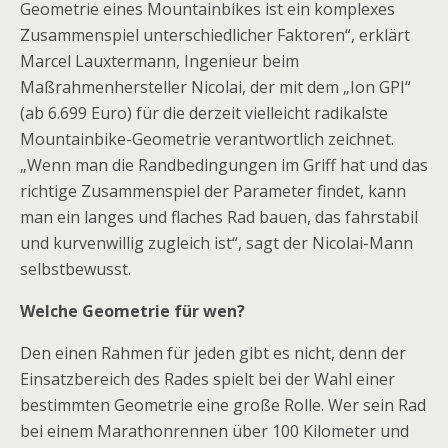
Geometrie eines Mountainbikes ist ein komplexes
Zusammenspiel unterschiedlicher Faktoren“, erklärt
Marcel Lauxtermann, Ingenieur beim
Maßrahmenhersteller Nicolai, der mit dem „Ion GPI“
(ab 6.699 Euro) für die derzeit vielleicht radikalste
Mountainbike-Geometrie verantwortlich zeichnet.
„Wenn man die Randbedingungen im Griff hat und das
richtige Zusammenspiel der Parameter findet, kann
man ein langes und flaches Rad bauen, das fahrstabil
und kurvenwillig zugleich ist“, sagt der Nicolai-Mann
selbstbewusst.
Welche Geometrie für wen?
Den einen Rahmen für jeden gibt es nicht, denn der
Einsatzbereich des Rades spielt bei der Wahl einer
bestimmten Geometrie eine große Rolle. Wer sein Rad
bei einem Marathonrennen über 100 Kilometer und