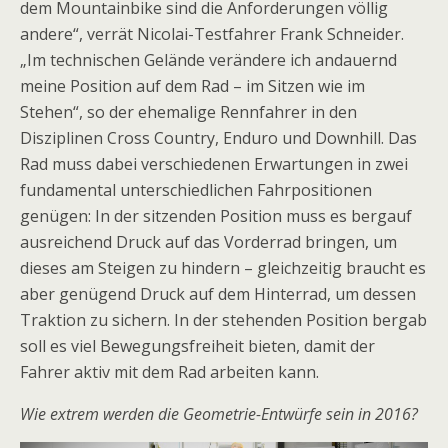
dem Mountainbike sind die Anforderungen völlig
andere“, verrät Nicolai-Testfahrer Frank Schneider.
„Im technischen Gelände verändere ich andauernd
meine Position auf dem Rad – im Sitzen wie im
Stehen“, so der ehemalige Rennfahrer in den
Disziplinen Cross Country, Enduro und Downhill. Das
Rad muss dabei verschiedenen Erwartungen in zwei
fundamental unterschiedlichen Fahrpositionen
genügen: In der sitzenden Position muss es bergauf
ausreichend Druck auf das Vorderrad bringen, um
dieses am Steigen zu hindern – gleichzeitig braucht es
aber genügend Druck auf dem Hinterrad, um dessen
Traktion zu sichern. In der stehenden Position bergab
soll es viel Bewegungsfreiheit bieten, damit der
Fahrer aktiv mit dem Rad arbeiten kann.
Wie extrem werden die Geometrie-Entwürfe sein in 2016?