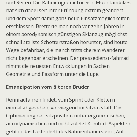
und Reifen. Die Rahmengeometrie von Mountainbikes
hat sich dabei seit ihrer Erfindung extrem geändert
und dem Sport damit ganz neue Einsatzmöglichkeiten
erschlossen. Bretterte man noch vor zehn Jahren in
einem aerodynamisch günstigen Skianzug möglichst
schnell steilste Schotterstraßen herunter, sind heute
Wege befahrbar, die manch trittsicherem Wanderer
nicht begehbar erscheinen. Der pressedienst-fahrrad
nimmt die neuesten Entwicklungen in Sachen
Geometrie und Passform unter die Lupe.
Emanzipation vom älteren Bruder
Rennradfahren findet, vom Sprint oder Klettern
einmal abgesehen, vorwiegend im Sitzen statt. Die
Optimierung der Sitzposition unter ergonomischen,
aerodynamischen und nicht zuletzt Komfort-Aspekten
geht in das Lastenheft des Rahmenbauers ein. „Auf