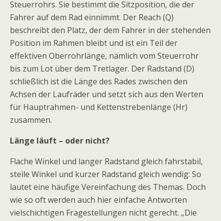
Steuerrohrs. Sie bestimmt die Sitzposition, die der
Fahrer auf dem Rad einnimmt. Der Reach (Q)
beschreibt den Platz, der dem Fahrer in der stehenden
Position im Rahmen bleibt und ist ein Teil der
effektiven Oberrohrlänge, nämlich vom Steuerrohr
bis zum Lot über dem Tretlager. Der Radstand (D)
schließlich ist die Länge des Rades zwischen den
Achsen der Laufräder und setzt sich aus den Werten
für Hauptrahmen- und Kettenstrebenlänge (Hr)
zusammen.
Länge läuft – oder nicht?
Flache Winkel und langer Radstand gleich fahrstabil,
steile Winkel und kurzer Radstand gleich wendig: So
lautet eine häufige Vereinfachung des Themas. Doch
wie so oft werden auch hier einfache Antworten
vielschichtigen Fragestellungen nicht gerecht. „Die