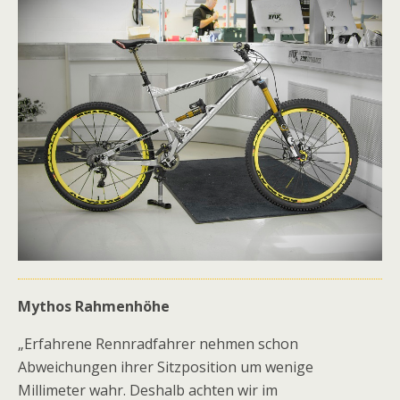
Mythos Rahmenhöhe
„Erfahrene Rennradfahrer nehmen schon
Abweichungen ihrer Sitzposition um wenige
Millimeter wahr. Deshalb achten wir im