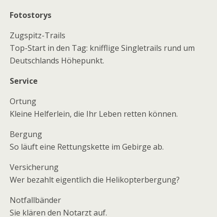
Fotostorys
Zugspitz-Trails
Top-Start in den Tag: knifflige Singletrails rund um
Deutschlands Höhepunkt.
Service
Ortung
Kleine Helferlein, die Ihr Leben retten können.
Bergung
So läuft eine Rettungskette im Gebirge ab.
Versicherung
Wer bezahlt eigentlich die Helikopterbergung?
Notfallbänder
Sie klären den Notarzt auf.