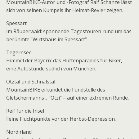
MountainBIKE-Autor und -Fotograf Ralf Schanze lässt
sich von seinen Kumpels ihr Heimat-Revier zeigen.
Spessart
Im Räuberwald: spannende Tagestouren rund um das
berühmte “Wirtshaus im Spessart”.
Tegernsee
Himmel der Bayern: das Hüttenparadies für Biker,
eine Autostunde südlich von München.
Ötztal und Schnalstal
MountainBIKE erkundet die Fundstelle des
Gletschermanns „ “Ötzi” – auf einer extremen Runde.
Reif für die Insel
Feine Fluchtpunkte vor der Herbst-Depression.
Nordirland