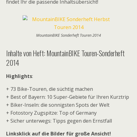
findet Ihr die passende Inhaltsübersicht!
MountainBIKE Sonderheft Touren 2014
Inhalte von Heft: MountainBIKE Touren-Sonderheft
2014
Highlights
:
+ 73 Bike-Touren, die süchtig machen
+ Best of Bayern: 10 Super-Gebiete für Ihren Kurztrip
+ Biker-Inseln: die sonnigsten Spots der Welt
+ Fotostory Zugspitze: Top of Germany
+ Sicher unterwegs: Tipps gegen den Ernstfall
Linksklick auf die Bilder für große Ansicht!