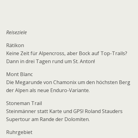
Reiseziele
Rätikon
Keine Zeit für Alpencross, aber Bock auf Top-Trails?
Dann in drei Tagen rund um St. Anton!
Mont Blanc
Die Megarunde von Chamonix um den höchsten Berg
der Alpen als neue Enduro-Variante.
Stoneman Trail
Steinmänner statt Karte und GPS! Roland Stauders
Supertour am Rande der Dolomiten.
Ruhrgebiet