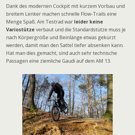
Dank des modernen Cockpit mit kurzem Vorbau und
breitem Lenker machen schnelle Flow-Trails eine
Menge Spaß. Am Testrad war
leider keine
Variostütze
verbaut und die Standardstütze muss je
nach Körpergröße und Beinlänge etwas gekürzt
werden, damit man den Sattel tiefer absenken kann.
Hat man dies gemacht, sind auch sehr technische
Passagen eine ziemliche Gaudi auf dem AM 13.