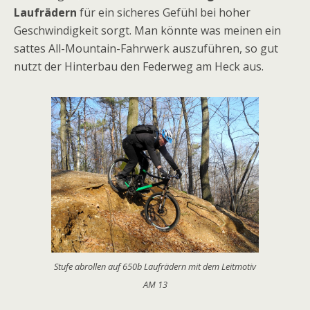
Laufrädern
für ein sicheres Gefühl bei hoher
Geschwindigkeit sorgt. Man könnte was meinen ein
sattes All-Mountain-Fahrwerk auszuführen, so gut
nutzt der Hinterbau den Federweg am Heck aus.
Stufe abrollen auf 650b Laufrädern mit dem Leitmotiv
AM 13