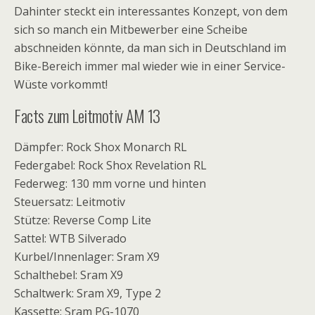
Dahinter steckt ein interessantes Konzept, von dem
sich so manch ein Mitbewerber eine Scheibe
abschneiden könnte, da man sich in Deutschland im
Bike-Bereich immer mal wieder wie in einer Service-
Wüste vorkommt!
Facts zum Leitmotiv AM 13
Dämpfer: Rock Shox Monarch RL
Federgabel: Rock Shox Revelation RL
Federweg: 130 mm vorne und hinten
Steuersatz: Leitmotiv
Stütze: Reverse Comp Lite
Sattel: WTB Silverado
Kurbel/Innenlager: Sram X9
Schalthebel: Sram X9
Schaltwerk: Sram X9, Type 2
Kassette: Sram PG-1070