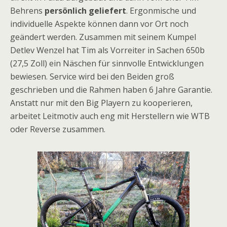
Behrens
persönlich geliefert
. Ergonmische und
individuelle Aspekte können dann vor Ort noch
geändert werden. Zusammen mit seinem Kumpel
Detlev Wenzel hat Tim als Vorreiter in Sachen 650b
(27,5 Zoll) ein Näschen für sinnvolle Entwicklungen
bewiesen. Service wird bei den Beiden groß
geschrieben und die Rahmen haben 6 Jahre Garantie.
Anstatt nur mit den Big Playern zu kooperieren,
arbeitet Leitmotiv auch eng mit Herstellern wie WTB
oder Reverse zusammen.