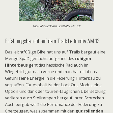
Top-Fahrwerk am Leitmotiv AM 13!
Erfahrungsbericht auf dem Trail: Leitmotiv AM 13
Das leichtfüßige Bike hat uns auf Trails bergauf eine
Menge Spaß gemacht, aufgrund des
ruhigen
Hinterbaus
geht das hessische Rad auch im
Wiegetritt gut nach vorne und man hat nicht das
Gefühl seine Energie in die Federung Hinterbau zu
verpuffen. Für Asphalt ist der Lock Out-Modus eine
Option und dank der touren-tauglichen Übersetzung
verlieren auch Steilrampen bergauf ihren Schrecken.
Auch bergab weiß die Perfomance der Federung zu
überzeugen, was zusammen mit den
gut rollenden