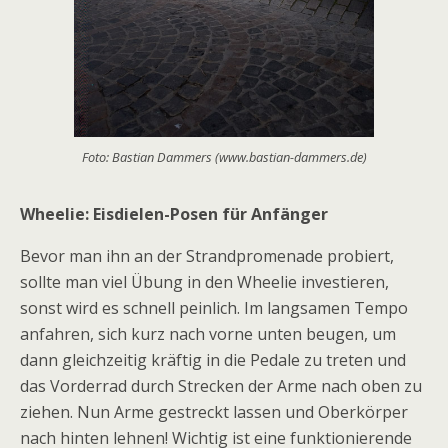
Foto: Bastian Dammers (www.bastian-dammers.de)
Wheelie: Eisdielen-Posen für Anfänger
Bevor man ihn an der Strandpromenade probiert,
sollte man viel Übung in den Wheelie investieren,
sonst wird es schnell peinlich. Im langsamen Tempo
anfahren, sich kurz nach vorne unten beugen, um
dann gleichzeitig kräftig in die Pedale zu treten und
das Vorderrad durch Strecken der Arme nach oben zu
ziehen. Nun Arme gestreckt lassen und Oberkörper
nach hinten lehnen! Wichtig ist eine funktionierende