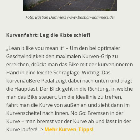
Foto: Bastian Dammers (www.bastian-dammers.de)
Kurvenfahrt: Leg die Kiste schief!
„Lean it like you mean it“ – Um den bei optimaler
Geschwindigkeit den maximalen Kurven-Grip zu
erreichen, drückt man das Bike mit der kurveninneren
Hand in eine leichte Schräglage. Wichtig: Das
kurvenäußere Pedal zeigt dabei nach unten und trägt
die Hauptlast. Der Blick geht in die Richtung, in welche
man das Bike steuert. Um die Ideallinie zu treffen,
fährt man die Kurve von außen an und zieht dann im
Kurvenscheitel nach innen. No Go: Bremsen in der
Kurve – man bremst vor der Kurve ab und lässt in der
Kurve laufen! ->
Mehr Kurven-Tipps!