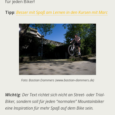
für jeden Biker!
Tipp
:
Besser mit Spaß am Lernen in den Kursen mit Marc
Foto: Bastian Dammers (www.bastian-dammers.de)
Wichtig
: Der Text richtet sich nicht an Street- oder Trial-
Biker, sondern soll für jeden “normalen” Mountainbiker
eine Inspiration für mehr Spaß auf dem Bike sein.