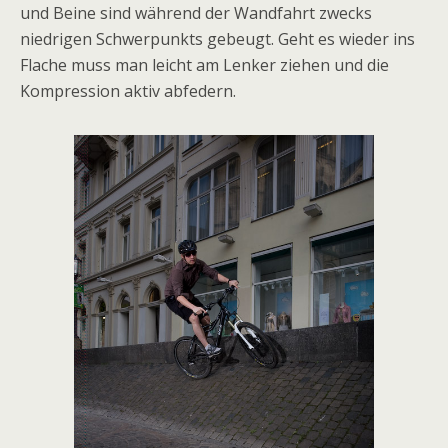
und Beine sind während der Wandfahrt zwecks
niedrigen Schwerpunkts gebeugt. Geht es wieder ins
Flache muss man leicht am Lenker ziehen und die
Kompression aktiv abfedern.