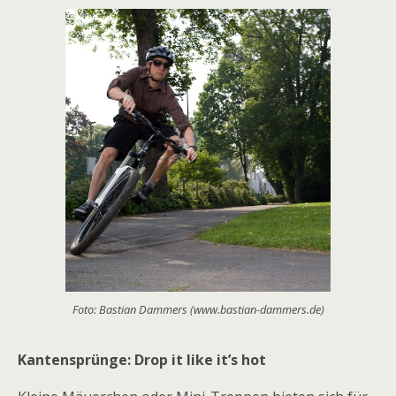
Foto: Bastian Dammers (www.bastian-dammers.de)
Kantensprünge: Drop it like it’s hot