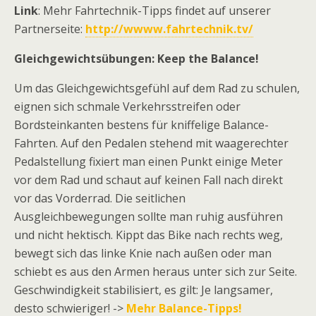
Link
: Mehr Fahrtechnik-Tipps findet auf unserer
Partnerseite:
http://wwww.fahrtechnik.tv/
Gleichgewichtsübungen: Keep the Balance!
Um das Gleichgewichtsgefühl auf dem Rad zu schulen,
eignen sich schmale Verkehrsstreifen oder
Bordsteinkanten bestens für kniffelige Balance-
Fahrten. Auf den Pedalen stehend mit waagerechter
Pedalstellung fixiert man einen Punkt einige Meter
vor dem Rad und schaut auf keinen Fall nach direkt
vor das Vorderrad. Die seitlichen
Ausgleichbewegungen sollte man ruhig ausführen
und nicht hektisch. Kippt das Bike nach rechts weg,
bewegt sich das linke Knie nach außen oder man
schiebt es aus den Armen heraus unter sich zur Seite.
Geschwindigkeit stabilisiert, es gilt: Je langsamer,
desto schwieriger! ->
Mehr Balance-Tipps!