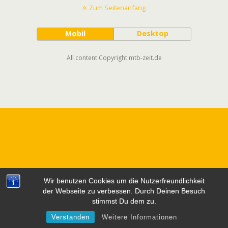
Zum Seitenanfang
Mobil
Desktop
All content Copyright mtb-zeit.de
Wir benutzen Cookies um die Nutzerfreundlichkeit
der Webseite zu verbessen. Durch Deinen Besuch
stimmst Du dem zu.
Verstanden
Weitere Informationen