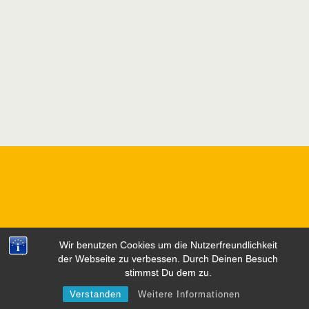
Wir benutzen Cookies um die Nutzerfreundlichkeit
der Webseite zu verbessen. Durch Deinen Besuch
stimmst Du dem zu.
Verstanden
Weitere Informationen