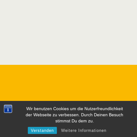
Wir benutzen Cookies um die Nutzerfreundlichkeit
der Webseite zu verbessen. Durch Deinen Besuch
stimmst Du dem zu.
Verstanden
Weitere Informationen