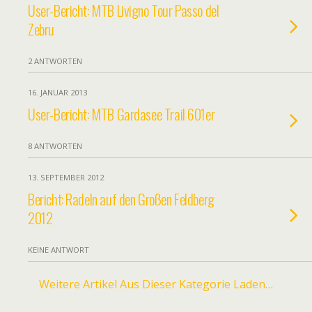
User-Bericht: MTB Livigno Tour Passo del
Zebru
2 ANTWORTEN
16. JANUAR 2013
User-Bericht: MTB Gardasee Trail 601er
8 ANTWORTEN
13. SEPTEMBER 2012
Bericht: Radeln auf den Großen Feldberg
2012
KEINE ANTWORT
Weitere Artikel Aus Dieser Kategorie Laden…