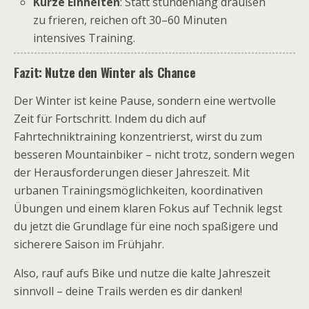
Kurze Einheiten
: Statt stundenlang draußen
zu frieren, reichen oft 30–60 Minuten
intensives Training.
Fazit: Nutze den Winter als Chance
Der Winter ist keine Pause, sondern eine wertvolle
Zeit für Fortschritt. Indem du dich auf
Fahrtechniktraining konzentrierst, wirst du zum
besseren Mountainbiker – nicht trotz, sondern wegen
der Herausforderungen dieser Jahreszeit. Mit
urbanen Trainingsmöglichkeiten, koordinativen
Übungen und einem klaren Fokus auf Technik legst
du jetzt die Grundlage für eine noch spaßigere und
sicherere Saison im Frühjahr.
Also, rauf aufs Bike und nutze die kalte Jahreszeit
sinnvoll – deine Trails werden es dir danken!