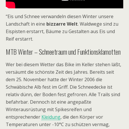
“Eis und Schnee verwandeln diesen Winter unsere
Landschaft in eine
bizzarre Welt
. Waldwege sind zu
Eispisten erstarrt, Bäume zu Gestalten aus Eis und
Reif erstarrt.
MTB Winter – Schneetraum und Funktionsklamotten
Wer bei diesem Wetter das Bike im Keller stehen läßt,
versäumt die schönste Zeit des Jahres. Bereits seit
dem 25. November hatte der Winter 2006 die
Schwäbische Alb fest im Griff. Die Schneedecke ist
relativ dünn, der Boden fest gefroren. Alle Trails sind
befahrbar. Dennoch ist eine angepaßte
Winterausrüstung mit Spikesreifen und
entsprechender
Kleidung
, die den Körper vor
Temperaturen unter -10°C zu schützen vermag,