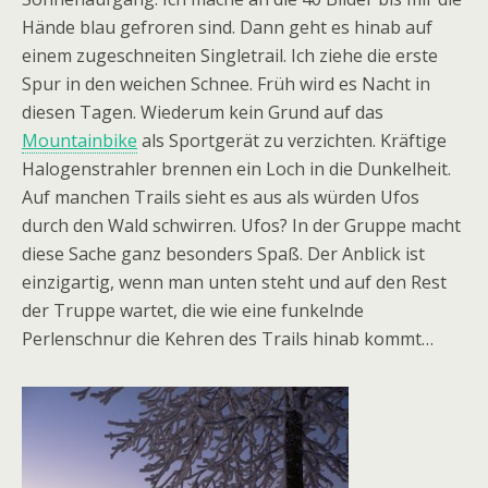
Hände blau gefroren sind. Dann geht es hinab auf
einem zugeschneiten Singletrail. Ich ziehe die erste
Spur in den weichen Schnee. Früh wird es Nacht in
diesen Tagen. Wiederum kein Grund auf das
Mountainbike
als Sportgerät zu verzichten. Kräftige
Halogenstrahler brennen ein Loch in die Dunkelheit.
Auf manchen Trails sieht es aus als würden Ufos
durch den Wald schwirren. Ufos? In der Gruppe macht
diese Sache ganz besonders Spaß. Der Anblick ist
einzigartig, wenn man unten steht und auf den Rest
der Truppe wartet, die wie eine funkelnde
Perlenschnur die Kehren des Trails hinab kommt…