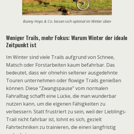
Bunny Hops & Co. lassen sich optimal im Winter üben
Weniger Trails, mehr Fokus: Warum Winter der ideale
Zeitpunkt ist
Im Winter sind viele Trails aufgrund von Schnee,
Matsch oder Forstarbeiten kaum befahrbar. Das
bedeutet, dass wir ohnehin seltener ausgedehnte
Touren unternehmen oder flowige Trails genießen
können. Diese “Zwangspause” vom normalen
Fahralltag schafft eine Lücke, die man wunderbar
nutzen kann, um die eigenen Fähigkeiten zu
verbessern. Statt frustriert zu sein, weil der Lieblings-
Trail nicht fahrbar ist, lohnt es sich, gezielt
Fahrtechniken zu trainieren, die einen langfristig