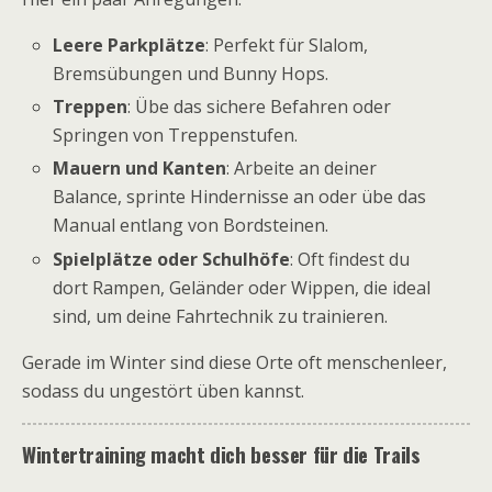
Leere Parkplätze
: Perfekt für Slalom,
Bremsübungen und Bunny Hops.
Treppen
: Übe das sichere Befahren oder
Springen von Treppenstufen.
Mauern und Kanten
: Arbeite an deiner
Balance, sprinte Hindernisse an oder übe das
Manual entlang von Bordsteinen.
Spielplätze oder Schulhöfe
: Oft findest du
dort Rampen, Geländer oder Wippen, die ideal
sind, um deine Fahrtechnik zu trainieren.
Gerade im Winter sind diese Orte oft menschenleer,
sodass du ungestört üben kannst.
Wintertraining macht dich besser für die Trails