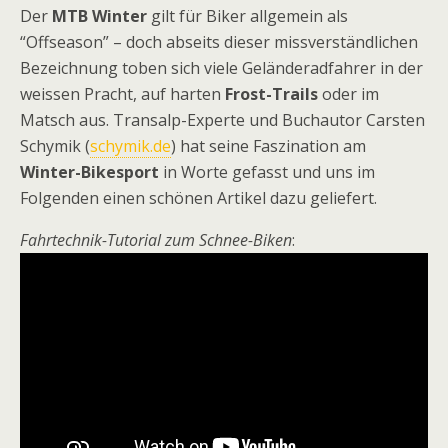
Der
MTB Winter
gilt für Biker allgemein als
“Offseason” – doch abseits dieser missverständlichen
Bezeichnung toben sich viele Geländeradfahrer in der
weissen Pracht, auf harten
Frost-Trails
oder im
Matsch aus. Transalp-Experte und Buchautor Carsten
Schymik (
schymik.de
) hat seine Faszination am
Winter-Bikesport
in Worte gefasst und uns im
Folgenden einen schönen Artikel dazu geliefert.
Fahrtechnik-Tutorial zum Schnee-Biken
: