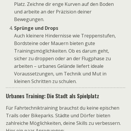
Platz. Zeichne dir enge Kurven auf den Boden
und arbeite an der Präzision deiner
Bewegungen.
Sprünge und Drops
Auch kleinere Hindernisse wie Treppenstufen,
Bordsteine oder Mauern bieten gute
Trainingsmöglichkeiten. Ob es darum geht,
sicher zu droppen oder an der Flugphase zu
arbeiten – urbanes Gelände liefert ideale
Voraussetzungen, um Technik und Mut in
kleinen Schritten zu schulen.
Urbanes Training: Die Stadt als Spielplatz
Für Fahrtechniktraining brauchst du keine epischen
Trails oder Bikeparks. Städte und Dörfer bieten
zahlreiche Möglichkeiten, deine Skills zu verbessern.
Hier ein paar Anregungen: