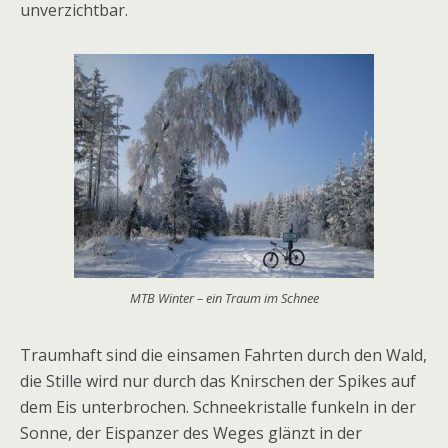
unverzichtbar.
MTB Winter – ein Traum im Schnee
Traumhaft sind die einsamen Fahrten durch den Wald,
die Stille wird nur durch das Knirschen der Spikes auf
dem Eis unterbrochen. Schneekristalle funkeln in der
Sonne, der Eispanzer des Weges glänzt in der