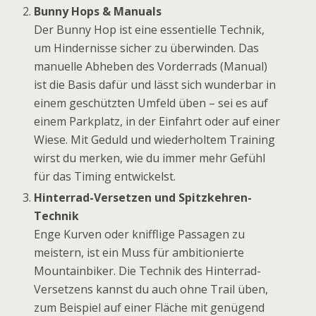
Bunny Hops & Manuals
Der Bunny Hop ist eine essentielle Technik,
um Hindernisse sicher zu überwinden. Das
manuelle Abheben des Vorderrads (Manual)
ist die Basis dafür und lässt sich wunderbar in
einem geschützten Umfeld üben – sei es auf
einem Parkplatz, in der Einfahrt oder auf einer
Wiese. Mit Geduld und wiederholtem Training
wirst du merken, wie du immer mehr Gefühl
für das Timing entwickelst.
Hinterrad-Versetzen und Spitzkehren-
Technik
Enge Kurven oder knifflige Passagen zu
meistern, ist ein Muss für ambitionierte
Mountainbiker. Die Technik des Hinterrad-
Versetzens kannst du auch ohne Trail üben,
zum Beispiel auf einer Fläche mit genügend