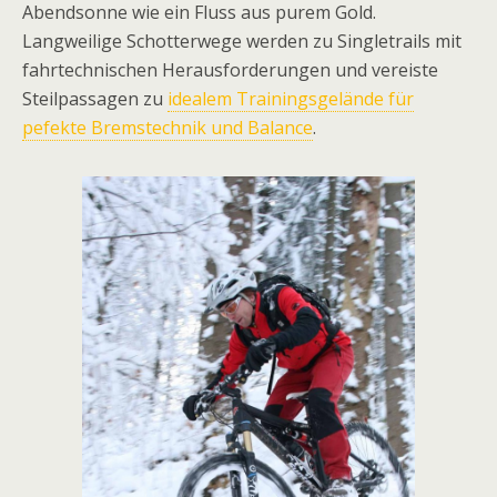
Abendsonne wie ein Fluss aus purem Gold.
Langweilige Schotterwege werden zu Singletrails mit
fahrtechnischen Herausforderungen und vereiste
Steilpassagen zu
idealem Trainingsgelände für
pefekte Bremstechnik und Balance
.