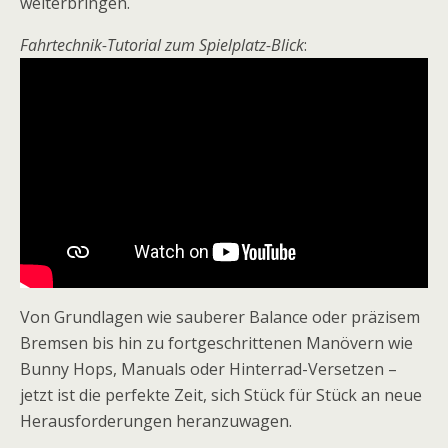
weiterbringen.
Fahrtechnik-Tutorial zum Spielplatz-Blick
:
Von Grundlagen wie sauberer Balance oder präzisem
Bremsen bis hin zu fortgeschrittenen Manövern wie
Bunny Hops, Manuals oder Hinterrad-Versetzen –
jetzt ist die perfekte Zeit, sich Stück für Stück an neue
Herausforderungen heranzuwagen.