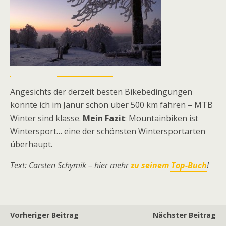
Angesichts der derzeit besten Bikebedingungen
konnte ich im Janur schon über 500 km fahren – MTB
Winter sind klasse.
Mein Fazit
: Mountainbiken ist
Wintersport… eine der schönsten Wintersportarten
überhaupt.
Text: Carsten Schymik – hier mehr
zu seinem Top-Buch
!
Vorheriger Beitrag
Nächster Beitrag