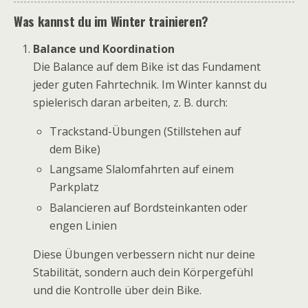
Was kannst du im Winter trainieren?
Balance und Koordination
Die Balance auf dem Bike ist das Fundament
jeder guten Fahrtechnik. Im Winter kannst du
spielerisch daran arbeiten, z. B. durch:
Trackstand-Übungen (Stillstehen auf
dem Bike)
Langsame Slalomfahrten auf einem
Parkplatz
Balancieren auf Bordsteinkanten oder
engen Linien
Diese Übungen verbessern nicht nur deine
Stabilität, sondern auch dein Körpergefühl
und die Kontrolle über dein Bike.