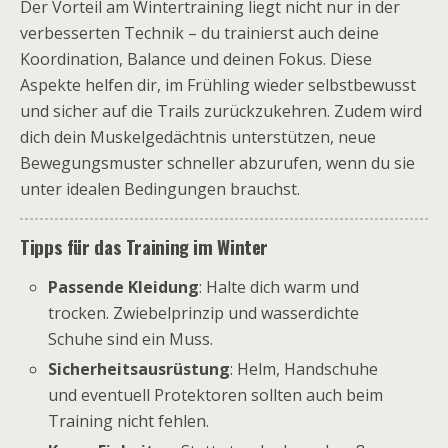
Der Vorteil am Wintertraining liegt nicht nur in der
verbesserten Technik – du trainierst auch deine
Koordination, Balance und deinen Fokus. Diese
Aspekte helfen dir, im Frühling wieder selbstbewusst
und sicher auf die Trails zurückzukehren. Zudem wird
dich dein Muskelgedächtnis unterstützen, neue
Bewegungsmuster schneller abzurufen, wenn du sie
unter idealen Bedingungen brauchst.
Tipps für das Training im Winter
Passende Kleidung
: Halte dich warm und
trocken. Zwiebelprinzip und wasserdichte
Schuhe sind ein Muss.
Sicherheitsausrüstung
: Helm, Handschuhe
und eventuell Protektoren sollten auch beim
Training nicht fehlen.